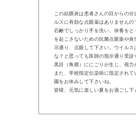
この結膜炎は患者さんの目からの分
ルスに有効な点眼薬はありませんの
石鹸でしっかり手を洗い、休養をと
を起こさないための抗菌点眼薬や炎
示通り、点眼して下さい。ウイルス
な？と思っても医師の指示通り受診
黒目（角膜）ににごりが生じ、視力
また、学校指定伝染病に指定されて
園をお休みして下さいね。
皆様、元気に楽しい夏をお過ごし下