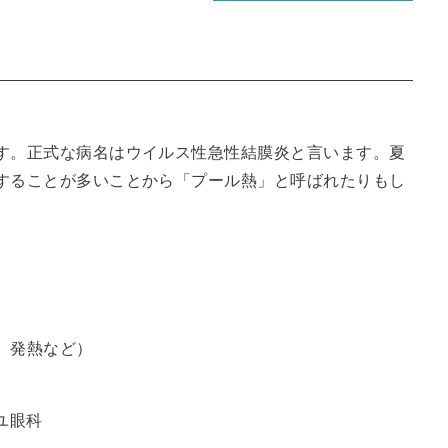
。
す。正式な病名はウイルス性急性結膜炎と言います。夏
することが多いことから「プール熱」と呼ばれたりもし
、発熱など）