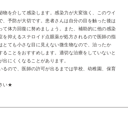
泌物を介して感染します。感染力が大変強く、このウイ
で、予防が大切です。患者さんは自分の目を触った後は
って体力回復に努めましょう。また、補助的に他の感染
症を抑えるステロイド点眼薬が処方されるので医師の指
はとても小さな目に見えない微生物なので、治ったか
することをおすすめします。適切な治療をしていないと
が出にくくなることがあります。
いるので、医師の許可が出るまでは学校、幼稚園、保育
さい★