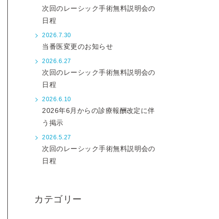
次回のレーシック手術無料説明会の
日程
2026.7.30
当番医変更のお知らせ
2026.6.27
次回のレーシック手術無料説明会の
日程
2026.6.10
2026年6月からの診療報酬改定に伴
う掲示
2026.5.27
次回のレーシック手術無料説明会の
日程
カテゴリー