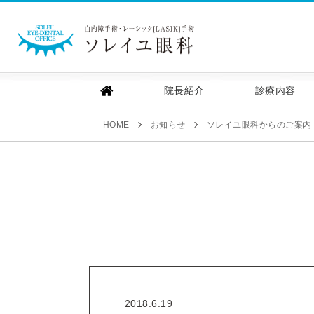
ソレイユ眼科｜白内障手
院長紹介
診療内容
HOME
お知らせ
ソレイユ眼科からのご案内
2018.6.19