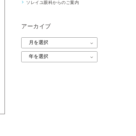
ソレイユ眼科からのご案内
アーカイブ