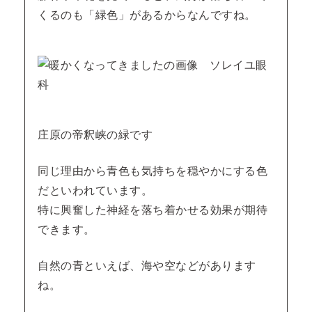
くるのも「緑色」があるからなんですね。
庄原の帝釈峡の緑です
同じ理由から青色も気持ちを穏やかにする色
だといわれています。
特に興奮した神経を落ち着かせる効果が期待
できます。
自然の青といえば、海や空などがあります
ね。