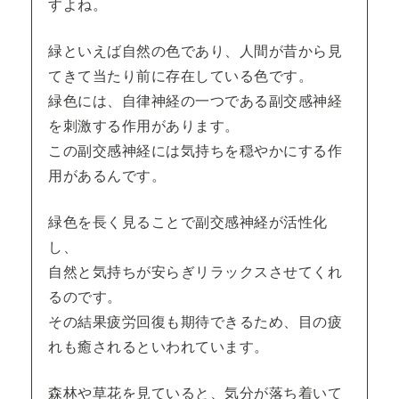
すよね。
緑といえば自然の色であり、人間が昔から見
てきて当たり前に存在している色です。
緑色には、自律神経の一つである副交感神経
を刺激する作用があります。
この副交感神経には気持ちを穏やかにする作
用があるんです。
緑色を長く見ることで副交感神経が活性化
し、
自然と気持ちが安らぎリラックスさせてくれ
るのです。
その結果疲労回復も期待できるため、目の疲
れも癒されるといわれています。
森林や草花を見ていると、気分が落ち着いて