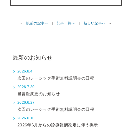
«
以前の記事へ
｜
記事一覧へ
｜
新しい記事へ
»
最新のお知らせ
2026.8.4
次回のレーシック手術無料説明会の日程
2026.7.30
当番医変更のお知らせ
2026.6.27
次回のレーシック手術無料説明会の日程
2026.6.10
2026年6月からの診療報酬改定に伴う掲示