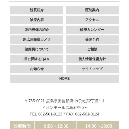
院長紹介
医院案内
診療内容
アクセス
院内設備の紹介
診療カレンダー
超広角眼底カメラ
受診予約
治療費について
ご相談
目に関するQ&A
個人情報保護方針
お知らせ
サイトマップ
HOME
〒735-0021
広島県安芸郡府中町大須2丁目1-1
イオンモール広島府中 2F
TEL 082-561-0123 / FAX 082-561-0124