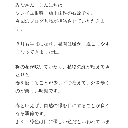
みなさん、こんにちは！
ソレイユ眼科・矯正歯科の石原です。
今回のブログも私が担当させていただきま
す。
３月も半ばになり、昼間は暖かく過ごしやす
くなってきましたね。
梅の花が咲いていたり、植物の緑が増えてき
たりと、
春を感じることが少しずつ増えて、外を歩く
のが楽しい時期です。
春といえば、自然の緑を目にすることが多く
なる季節です。
よく、緑色は目に優しい色だといわれていま