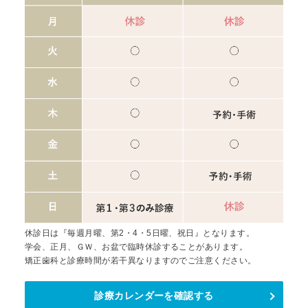
休診日は『毎週月曜、第2・4・5日曜、祝日』となります。
学会、正月、ＧＷ、お盆で臨時休診することがあります。
矯正歯科と診療時間が若干異なりますのでご注意ください。
診療カレンダーを確認する