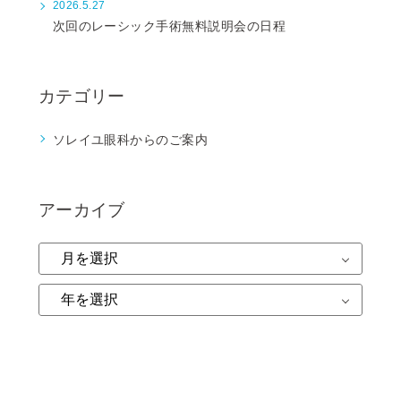
2026.5.27
次回のレーシック手術無料説明会の日程
カテゴリー
ソレイユ眼科からのご案内
アーカイブ