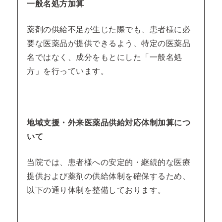
一般名処方加算
薬剤の供給不足が生じた際でも、患者様に必
要な医薬品が提供できるよう、特定の医薬品
名ではなく、成分をもとにした「一般名処
方」を行っています。
地域支援・外来医薬品供給対応体制加算につ
いて
当院では、患者様への安定的・継続的な医療
提供および薬剤の供給体制を確保するため、
以下の通り体制を整備しております。