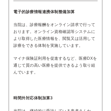
電子的診療情報連携体制整備加算
当院は、診療報酬をオンライン請求で行って
おります。オンライン資格確認等システムに
より取得した医療情報を、閲覧又は活用して
診療をできる体制を実施しています。
マイナ保険証利用を促進するなど、医療DXを
通じて質の高い医療を提供できるよう取り組
んでいます。
時間外対応体制加算3
当院は、継続的に受診している患者さんか