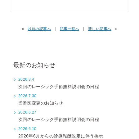
«
以前の記事へ
｜
記事一覧へ
｜
新しい記事へ
»
最新のお知らせ
2026.8.4
次回のレーシック手術無料説明会の日程
2026.7.30
当番医変更のお知らせ
2026.6.27
次回のレーシック手術無料説明会の日程
2026.6.10
2026年6月からの診療報酬改定に伴う掲示