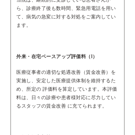
ら、診療終了後も数時間、緊急用電話を用い
て、病気の急変に対する対処をご案内してい
ます。
外来・在宅ベースアップ評価料（Ⅰ）
医療従事者の適切な処遇改善（賃金改善）を
実施し、安定した医療提供体制を維持するた
め、所定の 評価料を算定しています。本評価
料は、日々の診療や患者様対応に尽力してい
るスタッフの賃金改善 に充てられます。