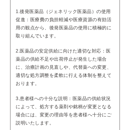
1.後発医薬品（ジェネリック医薬品）の使用
促進：医療費の負担軽減や医療資源の有効活
用の観点から、後発医薬品の使用に積極的に
取り組んでいます。
2.医薬品の安定供給に向けた適切な対応：医
薬品の供給不足や出荷停止が発生した場合
に、治療計画の見直しや、代替薬への変更、
適切な処方調整を柔軟に行える体制を整えて
おります。
3.患者様への十分な説明：医薬品の供給状況
によって、処方する薬剤や銘柄が変更となる
場合には、変更の理由等を患者様へ十分にご
説明いたします。