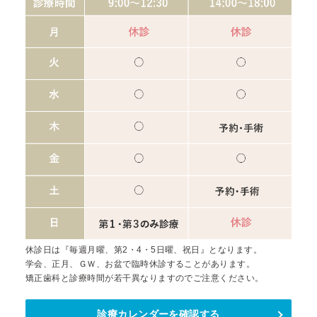
休診日は『毎週月曜、第2・4・5日曜、祝日』となります。
学会、正月、ＧＷ、お盆で臨時休診することがあります。
矯正歯科と診療時間が若干異なりますのでご注意ください。
診療カレンダーを確認する