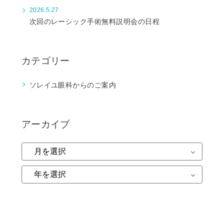
2026.5.27
次回のレーシック手術無料説明会の日程
カテゴリー
ソレイユ眼科からのご案内
アーカイブ