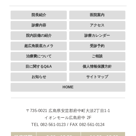
院長紹介
医院案内
診療内容
アクセス
院内設備の紹介
診療カレンダー
超広角眼底カメラ
受診予約
治療費について
ご相談
目に関するQ&A
個人情報保護方針
お知らせ
サイトマップ
HOME
〒735-0021
広島県安芸郡府中町大須2丁目1-1
イオンモール広島府中 2F
TEL 082-561-0123 / FAX 082-561-0124