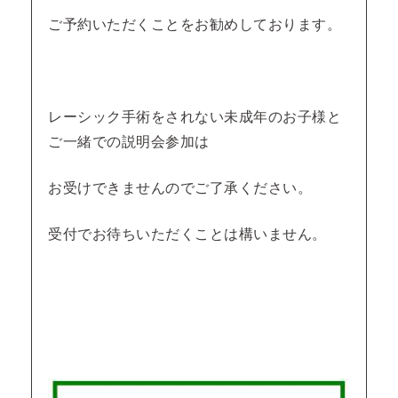
ご予約いただくことをお勧めしております。
レーシック手術をされない未成年のお子様と
ご一緒での説明会参加は
お受けできませんのでご了承ください。
受付でお待ちいただくことは構いません。