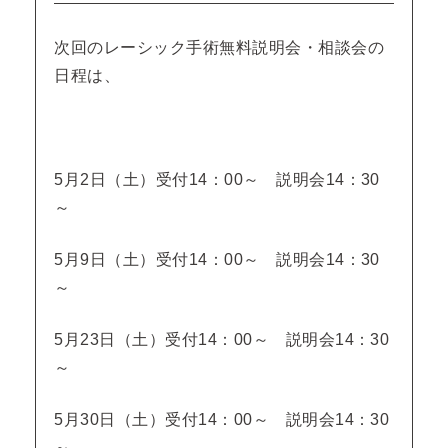
次回のレーシック手術無料説明会・相談会の
日程は、
5月2日（土）受付14：00～ 説明会14：30
～
5月9日（土）受付14：00～ 説明会14：30
～
5月23日（土）受付14：00～ 説明会14：30
～
5月30日（土）受付14：00～ 説明会14：30
～