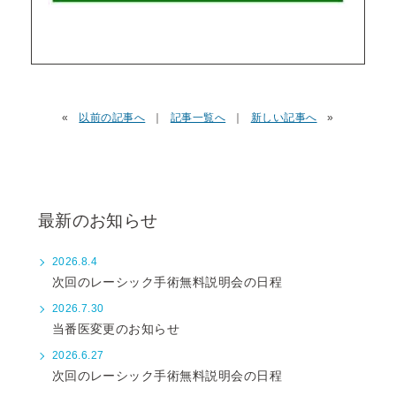
«
以前の記事へ
｜
記事一覧へ
｜
新しい記事へ
»
最新のお知らせ
2026.8.4
次回のレーシック手術無料説明会の日程
2026.7.30
当番医変更のお知らせ
2026.6.27
次回のレーシック手術無料説明会の日程