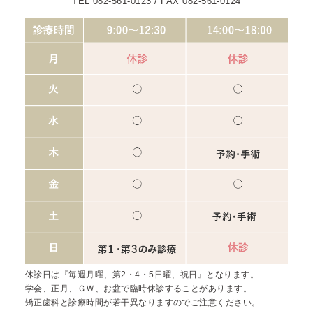
TEL 082-561-0123 / FAX 082-561-0124
休診日は『毎週月曜、第2・4・5日曜、祝日』となります。
学会、正月、ＧＷ、お盆で臨時休診することがあります。
矯正歯科と診療時間が若干異なりますのでご注意ください。