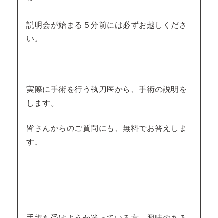
説明会が始まる５分前には必ずお越しくださ
い。
実際に手術を行う執刀医から、手術の説明を
します。
皆さんからのご質問にも、無料でお答えしま
す。
手術を受けようか迷っている方、興味のある