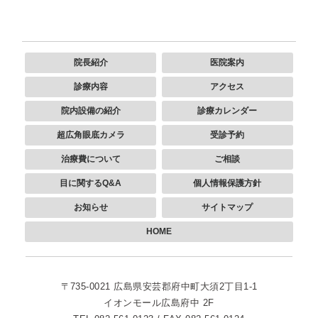
院長紹介
医院案内
診療内容
アクセス
院内設備の紹介
診療カレンダー
超広角眼底カメラ
受診予約
治療費について
ご相談
目に関するQ&A
個人情報保護方針
お知らせ
サイトマップ
HOME
〒735-0021
広島県安芸郡府中町大須2丁目1-1
イオンモール広島府中 2F