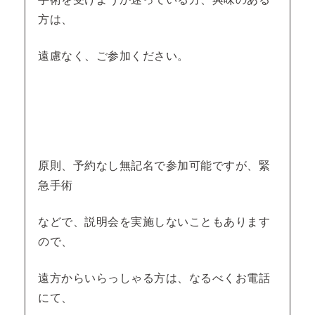
方は、
遠慮なく、ご参加ください。
原則、予約なし無記名で参加可能ですが、緊
急手術
などで、説明会を実施しないこともあります
ので、
遠方からいらっしゃる方は、なるべくお電話
にて、