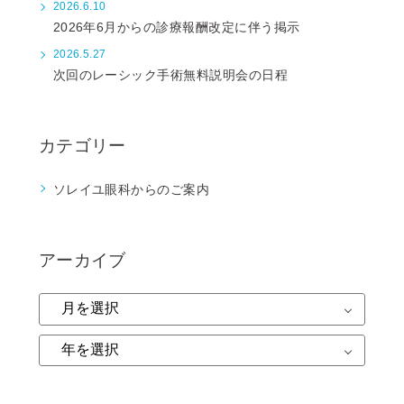
2026.6.10
2026年6月からの診療報酬改定に伴う掲示
2026.5.27
次回のレーシック手術無料説明会の日程
カテゴリー
ソレイユ眼科からのご案内
アーカイブ