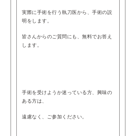
実際に手術を行う執刀医から、手術の説
明をします。
皆さんからのご質問にも、無料でお答え
します。
手術を受けようか迷っている方、興味の
ある方は、
遠慮なく、ご参加ください。