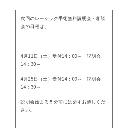
次回のレーシック手術無料説明会・相談
会の日程は、
4月11日（土）受付14：00～ 説明会
14：30～
4月25日（土）受付14：00～ 説明会
14：30～
説明会始まる５分前には必ずお越しくだ
さい。