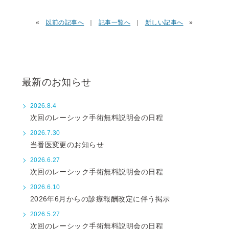
«
以前の記事へ
｜
記事一覧へ
｜
新しい記事へ
»
最新のお知らせ
2026.8.4
次回のレーシック手術無料説明会の日程
2026.7.30
当番医変更のお知らせ
2026.6.27
次回のレーシック手術無料説明会の日程
2026.6.10
2026年6月からの診療報酬改定に伴う掲示
2026.5.27
次回のレーシック手術無料説明会の日程