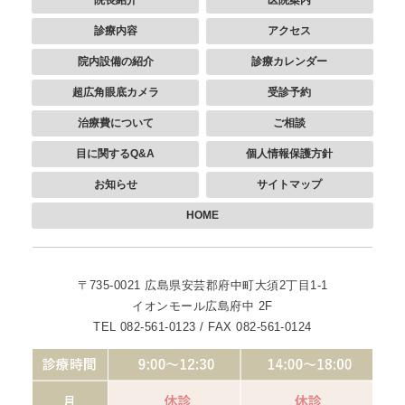
診療内容
アクセス
院内設備の紹介
診療カレンダー
超広角眼底カメラ
受診予約
治療費について
ご相談
目に関するQ&A
個人情報保護方針
お知らせ
サイトマップ
HOME
〒735-0021
広島県安芸郡府中町大須2丁目1-1
イオンモール広島府中 2F
TEL 082-561-0123 / FAX 082-561-0124