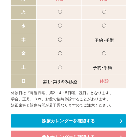
休診日は『毎週月曜、第2・4・5日曜、祝日』となります。
学会、正月、ＧＷ、お盆で臨時休診することがあります。
矯正歯科と診療時間が若干異なりますのでご注意ください。
診療カレンダーを確認する