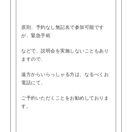
原則、予約なし無記名で参加可能です
が、緊急手術
などで、説明会を実施しないこともあり
ますので、
遠方からいらっしゃる方は、なるべくお
電話にて、
ご予約いただくことをお勧めしておりま
す。