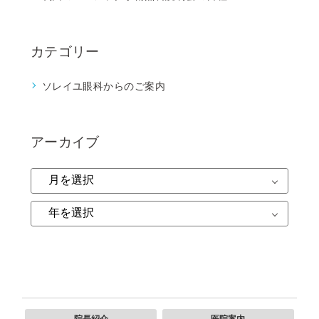
カテゴリー
ソレイユ眼科からのご案内
アーカイブ
院長紹介
医院案内