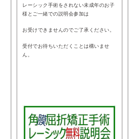
レーシック手術をされない未成年のお子
様とご一緒での説明会参加は
お受けできませんのでご了承ください。
受付でお待ちいただくことは構いませ
ん。